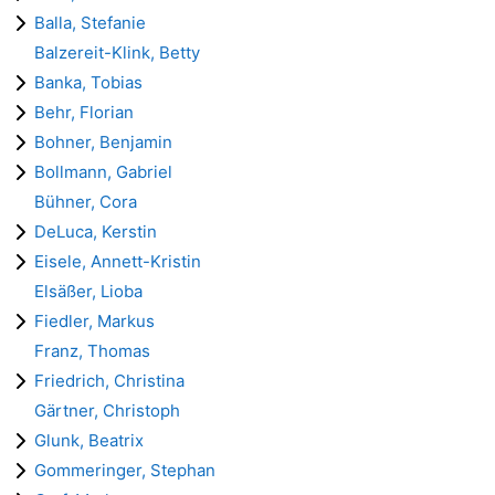
Balla, Stefanie
Balzereit-Klink, Betty
Banka, Tobias
Behr, Florian
Bohner, Benjamin
Bollmann, Gabriel
Bühner, Cora
DeLuca, Kerstin
Eisele, Annett-Kristin
Elsäßer, Lioba
Fiedler, Markus
Franz, Thomas
Friedrich, Christina
Gärtner, Christoph
Glunk, Beatrix
Gommeringer, Stephan