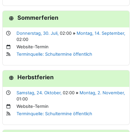
Sommerferien
Donnerstag, 30. Juli,
02:00
»
Montag, 14. September,
02:00
Website-Termin
Terminquelle: Schultermine öffentlich
Herbstferien
Samstag, 24. Oktober,
02:00
»
Montag, 2. November,
01:00
Website-Termin
Terminquelle: Schultermine öffentlich