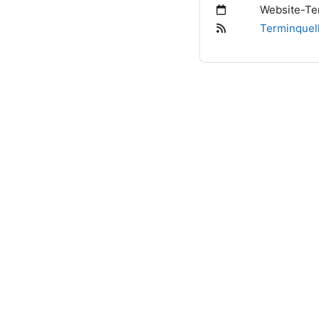
Website-Te
Terminquell